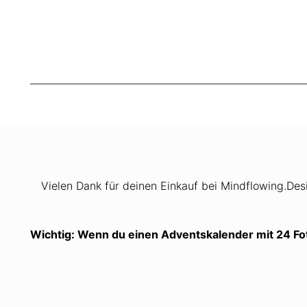
Vielen Dank für deinen Einkauf bei Mindflowing.Desi
Wichtig: Wenn du einen Adventskalender mit 24 Foto