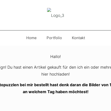
Home
Portfolio
Kontakt
Hallo!
gn! Du hast einen Artikel gekauft für den ich ein oder mehr
hier hochladen!
puzzlen bei mir bestellt hast denk daran die Bilder von 
an welchem Tag haben möchtest!