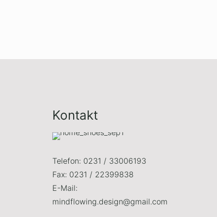
Kontakt
Telefon: 0231 / 33006193
Fax: 0231 / 22399838
E-Mail:
mindflowing.design@gmail.com