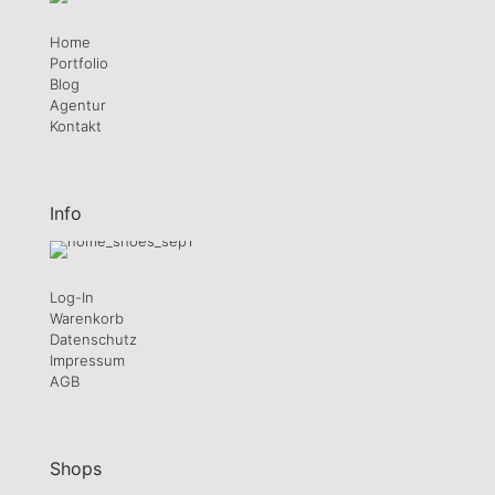
Home
Portfolio
Blog
Agentur
Kontakt
Info
Log-In
Warenkorb
Datenschutz
Impressum
AGB
Shops