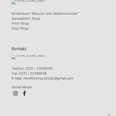
Kinderbuch "Besuch vom Seelenmonster"
Spreadshirt-Shop
Print-Shop
Etsy-Shop
Kontakt
Telefon: 0231 / 33006193
Fax: 0231 / 22399838
E-Mail: mindflowing.design@gmail.com
Social Media