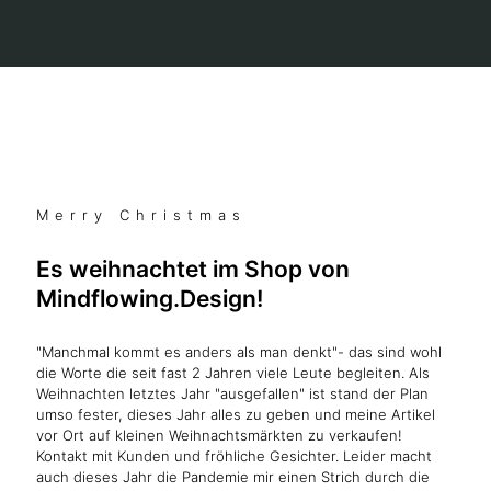
Merry Christmas
Es weihnachtet im Shop von
Mindflowing.Design!
"Manchmal kommt es anders als man denkt"- das sind wohl
die Worte die seit fast 2 Jahren viele Leute begleiten. Als
Weihnachten letztes Jahr "ausgefallen" ist stand der Plan
umso fester, dieses Jahr alles zu geben und meine Artikel
vor Ort auf kleinen Weihnachtsmärkten zu verkaufen!
Kontakt mit Kunden und fröhliche Gesichter. Leider macht
auch dieses Jahr die Pandemie mir einen Strich durch die