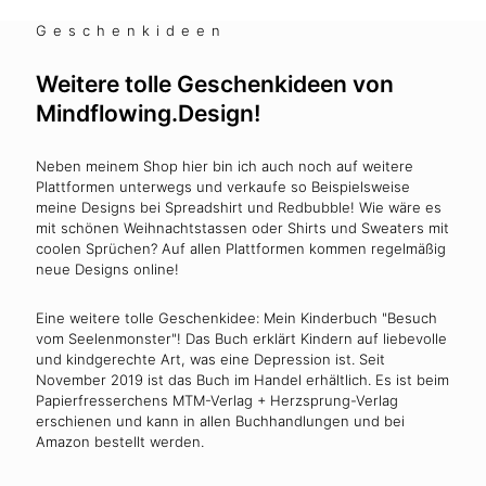
Geschenkideen
Weitere tolle Geschenkideen von
Mindflowing.Design!
Neben meinem Shop hier bin ich auch noch auf weitere
Plattformen unterwegs und verkaufe so Beispielsweise
meine Designs bei Spreadshirt und Redbubble! Wie wäre es
mit schönen Weihnachtstassen oder Shirts und Sweaters mit
coolen Sprüchen? Auf allen Plattformen kommen regelmäßig
neue Designs online!
Eine weitere tolle Geschenkidee: Mein Kinderbuch "Besuch
vom Seelenmonster"! Das Buch erklärt Kindern auf liebevolle
und kindgerechte Art, was eine Depression ist. Seit
November 2019 ist das Buch im Handel erhältlich. Es ist beim
Papierfresserchens MTM-Verlag + Herzsprung-Verlag
erschienen und kann in allen Buchhandlungen und bei
Amazon bestellt werden.