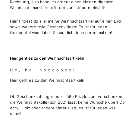
Rechnung, also habe ich erneut einen kleinen digitalen
Weihnachtsmarkt erstellt, der zum stöbern einlädt!
Hier findest du allei meine Weihnachtsartikel auf einen Blick,
sowie weitere tolle Geschenkideen! Es ist für jeden
Geldbeutel was dabei! Schau dich doch gerne mal um!
Hier geht es zu den Weihnachtsartikeln!
Ho, ho, hooooooo!
Hier geht es zu den Weihnachtsartikeln!
Ob Geschenkanhänger oder süße Puzzle zum Verschenken:
die Weihnachtskollektion 2021 lässt keine Wünsche über! Ob
Acryl, Holz oder andere Materialien, es ist für jeden was
dabei!