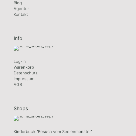
Blog
Agentur
Kontakt
Info
Log-In
Warenkorb
Datenschutz
Impressum
AGB
Shops
Kinderbuch "Besuch vom Seelenmonster"