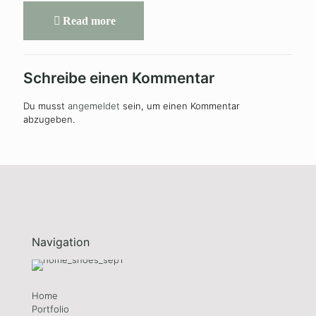
Read more
Schreibe einen Kommentar
Du musst
angemeldet
sein, um einen Kommentar
abzugeben.
Navigation
Home
Portfolio