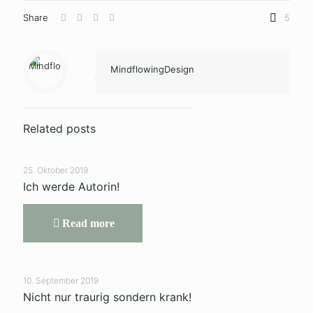
Share
5
MindflowingDesign
Related posts
25. Oktober 2019
Ich werde Autorin!
Read more
10. September 2019
Nicht nur traurig sondern krank!