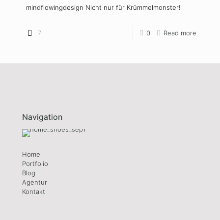
mindflowingdesign Nicht nur für Krümmelmonster!
7
0
Read more
Navigation
Home
Portfolio
Blog
Agentur
Kontakt