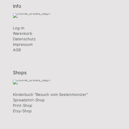
Info
Log-In
Warenkorb
Datenschutz
Impressum
AGB
Shops
Kinderbuch "Besuch vom Seelenmonster"
Spreadshirt-Shop
Print-Shop
Etsy-Shop