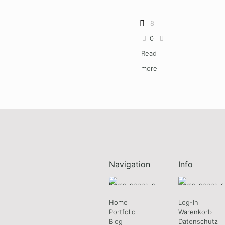
8
0
Read
more
Navigation
Info
Home
Log-In
Portfolio
Warenkorb
Blog
Datenschutz