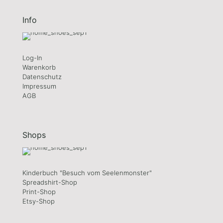
Info
Log-In
Warenkorb
Datenschutz
Impressum
AGB
Shops
Kinderbuch "Besuch vom Seelenmonster"
Spreadshirt-Shop
Print-Shop
Etsy-Shop