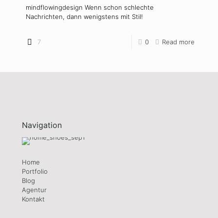
mindflowingdesign Wenn schon schlechte
Nachrichten, dann wenigstens mit Stil!
7
0
Read more
Navigation
Home
Portfolio
Blog
Agentur
Kontakt