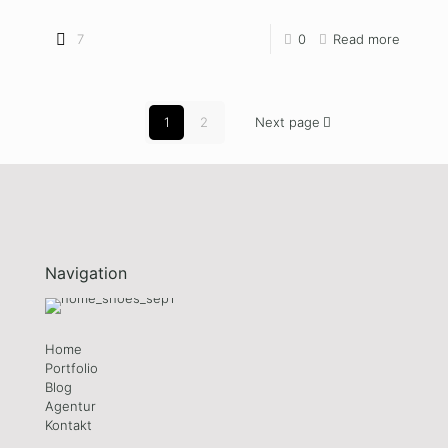
7
0
Read more
1
2
Next page
Navigation
Home
Portfolio
Blog
Agentur
Kontakt