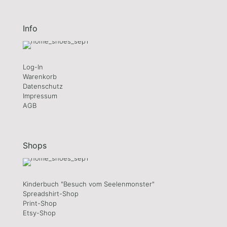
Info
Log-In
Warenkorb
Datenschutz
Impressum
AGB
Shops
Kinderbuch "Besuch vom Seelenmonster"
Spreadshirt-Shop
Print-Shop
Etsy-Shop